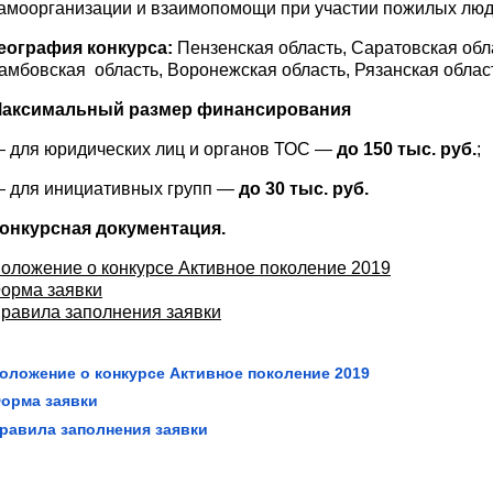
амоорганизации и взаимопомощи при участии пожилых люд
еография конкурса:
Пензенская область, Саратовская обл
амбовская область, Воронежская область, Рязанская област
аксимальный размер финансирования
 для юридических лиц и органов ТОС —
до 150 тыс. руб.
;
 для инициативных групп —
до 30 тыс. руб.
онкурсная документация.
оложение о конкурсе Активное поколение 2019
орма заявки
равила заполнения заявки
оложение о конкурсе Активное поколение 2019
орма заявки
равила заполнения заявки