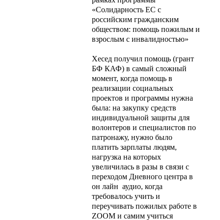
«Солидарность ЕС с
российским гражданским
обществом: помощь пожилым и
взрослым с инвалидностью»
Хесед получил помощь (грант
БФ КАФ) в самый сложный
момент, когда помощь в
реализации социальных
проектов и программы нужна
была: на закупку средств
индивидуальной защиты для
волонтеров и специалистов по
патронажу, нужно было
платить зарплаты людям,
нагрузка на которых
увеличилась в разы в связи с
переходом Дневного центра в
он лайн аудио, когда
требовалось учить и
переучивать пожилых работе в
ZOOM и самим учиться