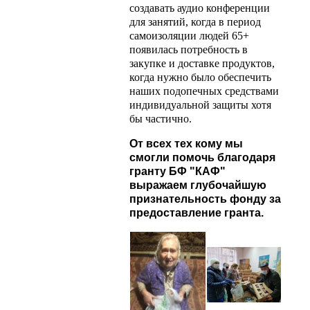
создавать аудио конференции
для занятий, когда в период
самоизоляции людей 65+
появилась потребность в
закупке и доставке продуктов,
когда нужно было обеспечить
наших подопечных средствами
индивидуальной защиты хотя
бы частично.
От всех тех кому мы
смогли помочь благодаря
гранту БФ "КАФ"
выражаем глубочайшую
признательность фонду за
предоставление гранта.